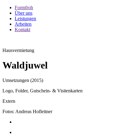
Formfroh
Über uns
Leistungen
Arbeiten
Kontakt
Hausvermietung
Waldjuwel
Umsetzungen (2015)
Logo, Folder, Gutschein- & Visitenkarten
Extern
Fotos: Andreas Hofleitner