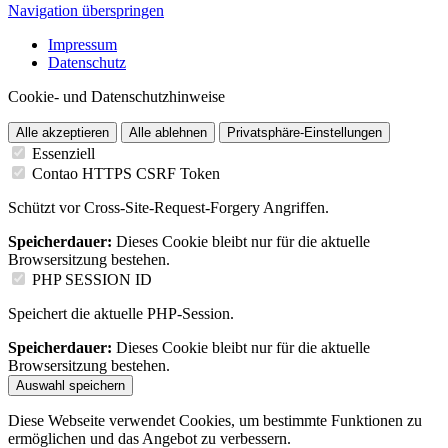
Navigation überspringen
Impressum
Datenschutz
Cookie- und Datenschutzhinweise
Alle akzeptieren
Alle ablehnen
Privatsphäre-Einstellungen
Essenziell
Contao HTTPS CSRF Token
Schützt vor Cross-Site-Request-Forgery Angriffen.
Speicherdauer:
Dieses Cookie bleibt nur für die aktuelle
Browsersitzung bestehen.
PHP SESSION ID
Speichert die aktuelle PHP-Session.
Speicherdauer:
Dieses Cookie bleibt nur für die aktuelle
Browsersitzung bestehen.
Auswahl speichern
Diese Webseite verwendet Cookies, um bestimmte Funktionen zu
ermöglichen und das Angebot zu verbessern.